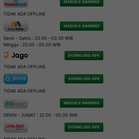
MASUK E-BANKING
TIDAK ADA OFFLINE
MASUK E-BANKING
Senin - Sabtu : 23.00 - 03.30 WIB
Minggu : 23.00 - 05.00 WIB
DOWNLOAD APK
TIDAK ADA OFFLINE
DOWNLOAD APK
TIDAK ADA OFFLINE
MASUK E-BANKING
SENIN - JUMAT : 22.00 - 00.00 WIB
DOWNLOAD APK