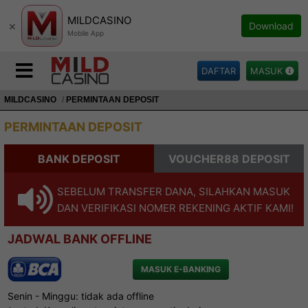
MILDCASINO
×
Download
Mobile App
DAFTAR
MASUK
MILDCASINO
PERMINTAAN DEPOSIT
PERMINTAAN DEPOSIT
BANK DEPOSIT
VOUCHER88 DEPOSIT
SEBELUM TRANSFER DANA, SILAHKAN MASUK
DAN VERIFIKASI NOMER REKENING AKTIF KAMI!
JADWAL BANK OFFLINE
MASUK E-BANKING
Senin - Minggu: tidak ada offline