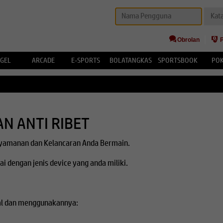
Obrolan
P
GEL
ARCADE
E-SPORTS
BOLATANGKAS
SPORTSBOOK
PO
LINK
N ANTI RIBET
nyamanan dan Kelancaran Anda Bermain.
ai dengan jenis device yang anda miliki.
tal dan menggunakannya: