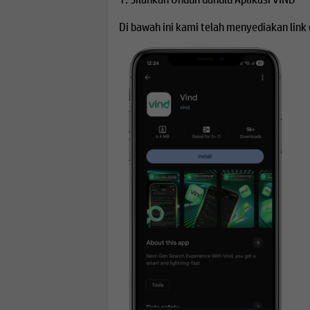
1. Silahkan Unduh dahulu Aplikasi VIND
Di bawah ini kami telah menyediakan link 