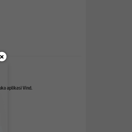
×
ka aplikasi Vind.