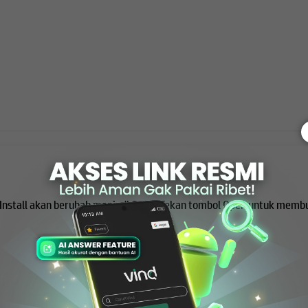
ol Install akan berubah menjadi Open. Tekan tombol Open untuk membu