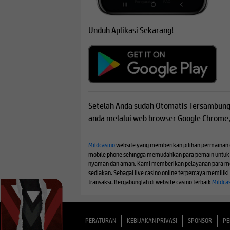
Unduh Aplikasi Sekarang!
Setelah Anda sudah Otomatis Tersambung 
anda melalui web browser Google Chrome,
Mildcasino
website yang memberikan pilihan permainan ca
mobile phone sehingga memudahkan para pemain untuk be
nyaman dan aman. Kami memberikan pelayanan para me
sediakan. Sebagai live casino online terpercaya memil
transaksi. Bergabunglah di website casino terbaik
Mildca
PERATURAN
KEBIJAKAN PRIVASI
SPONSOR
PE