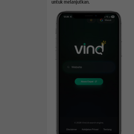
untuk melanjutkan.