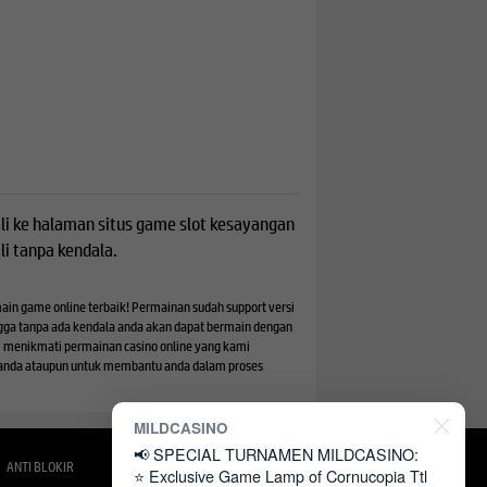
i ke halaman situs game slot kesayangan
i tanpa kendala.
ain game online terbaik! Permainan sudah support versi
gga tanpa ada kendala anda akan dapat bermain dengan
enikmati permainan casino online yang kami
n anda ataupun untuk membantu anda dalam proses
MILDCASINO
📢 SPECIAL TURNAMEN MILDCASINO:
ANTI BLOKIR
⭐️ Exclusive Game Lamp of Cornucopia Ttl