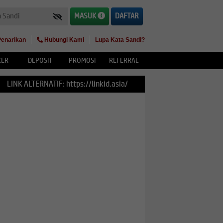
MASUK
DAFTAR
enarikan
Hubungi Kami
Lupa Kata Sandi?
KER
DEPOSIT
PROMOSI
REFERRAL
 ALTERNATIF: https://linkid.asia/mildcasino-go https://linkid.as