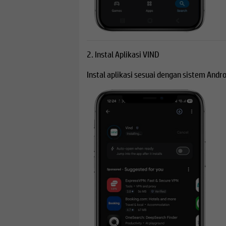
2. Instal Aplikasi VIND
Instal aplikasi sesuai dengan sistem And