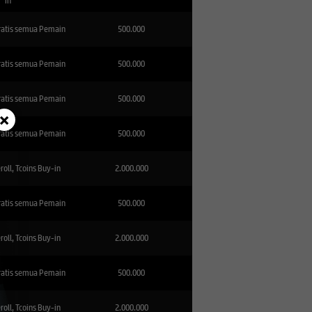
in
atis semua Pemain
500.000
atis semua Pemain
500.000
atis semua Pemain
500.000
×
atis semua Pemain
500.000
roll, Tcoins Buy-in
2.000.000
atis semua Pemain
500.000
roll, Tcoins Buy-in
2.000.000
atis semua Pemain
500.000
roll, Tcoins Buy-in
2.000.000