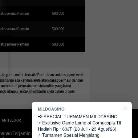
atis semua Pemain
500.000
atis semua Pemain
500.000
atis semua Pemain
500.000
ain game online terbaik! Permainan sudah support versi
gga tanpa ada kendala anda akan dapat bermain dengan
enikmati permainan casino online yang kami
n anda ataupun untuk membantu anda dalam proses
MILDCASINO
📢 SPECIAL TURNAMEN MILDCASINO:
ANTI BLOKIR
⭐️ Exclusive Game Lamp of Cornucopia Ttl
Hadiah Rp 180JT (23 Juli - 23 Agust'26)
anan Terjamin :
⭐️ Turnamen Spesial Menjelang