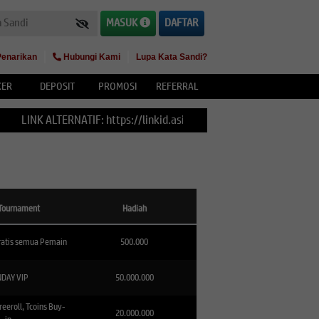
MASUK
DAFTAR
enarikan
Hubungi Kami
Lupa Kata Sandi?
KER
DEPOSIT
PROMOSI
REFERRAL
LINK ALTERNATIF: https://linkid.asia/mildcasino-go https://link
Tournament
Hadiah
atis semua Pemain
500.000
DAY VIP
50.000.000
eeroll, Tcoins Buy-
20.000.000