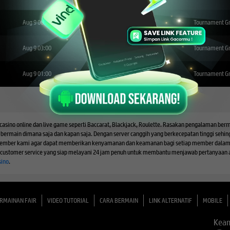
Aug 9 06:00
Tournament Gr
Aug 9 03:00
Tournament Gr
Aug 9 01:00
Tournament Gr
sino online dan live game seperti Baccarat, Blackjack, Roulette. Rasakan pengalaman berm
rmain dimana saja dan kapan saja. Dengan server canggih yang berkecepatan tinggi sehin
mber kami agar dapat memberikan kenyamanan dan keamanan bagi setiap member dalam m
iki customer service yang siap melayani 24 jam penuh untuk membantu menjawab pertanyaa
sino
.
RMAINAN FAIR
VIDEO TUTORIAL
CARA BERMAIN
LINK ALTERNATIF
MOBILE
Keam